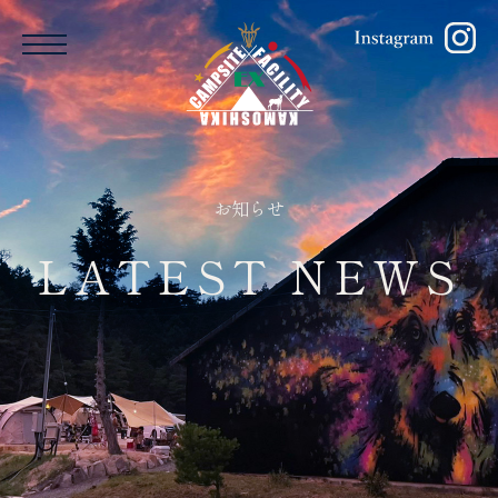
Menu
お知らせ
LATEST NEWS