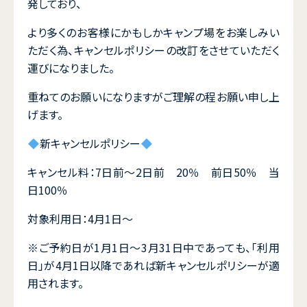
発しており、
より多くのお客様にかもしかキャンプ場をお楽しみい
ただく為、キャンセルポリシーの改訂をさせていただく
運びになりました。
重ねてのお願いになりますがご理解の程お願い申し上
げます。
新キャンセルポリシー
キャンセル料：7日前～2日前 20％ 前日50％ 当
日100％
対象利用日：4月1日～
※ご予約日が1月1日～3月31日中であっても、「利用
日」が4月1日以降であれば新キャンセルポリシーが適
用されます。