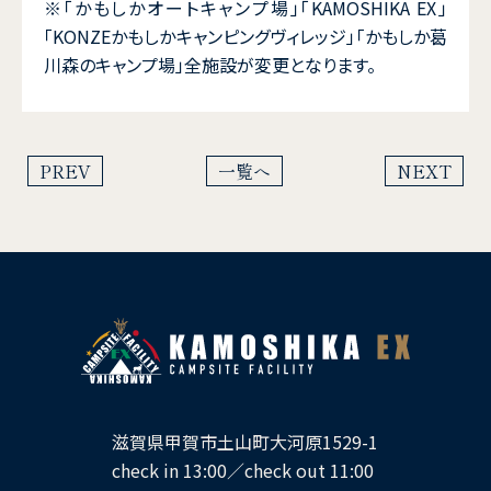
※「かもしかオートキャンプ場」「KAMOSHIKA EX」
「KONZEかもしかキャンピングヴィレッジ」「かもしか葛
川森のキャンプ場」全施設が変更となります。
PREV
一覧へ
NEXT
滋賀県甲賀市土山町大河原1529-1
check in 13:00／check out 11:00