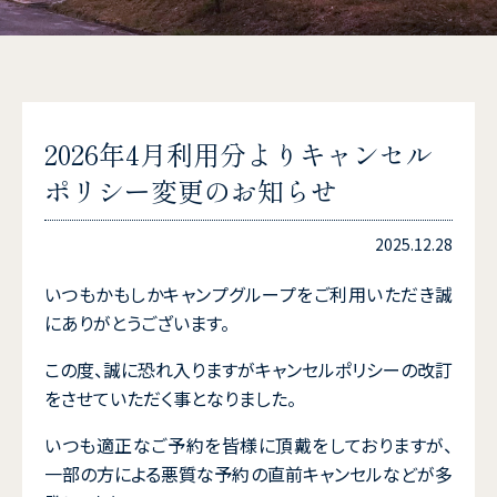
2026年4月利用分よりキャンセル
ポリシー変更のお知らせ
2025.12.28
いつもかもしかキャンプグループをご利用いただき誠
にありがとうございます。
この度、誠に恐れ入りますがキャンセルポリシーの改訂
をさせていただく事となりました。
いつも適正なご予約を皆様に頂戴をしておりますが、
一部の方による悪質な予約の直前キャンセルなどが多