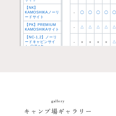
gallery
キャンプ場ギャラリー