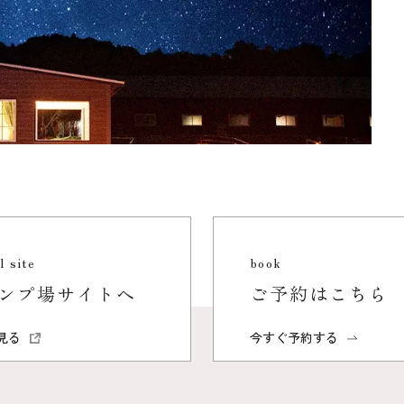
l site
book
ンプ場サイトへ
ご予約はこちら
見る
今すぐ予約する