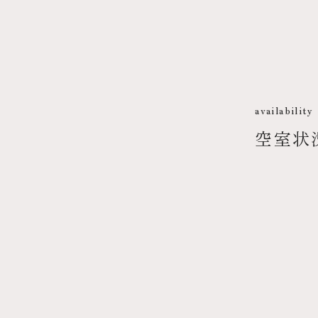
availability
空室状