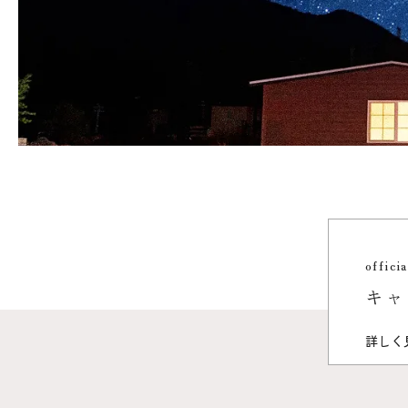
officia
キャ
詳しく