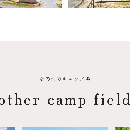
その他のキャンプ場
other camp fiel