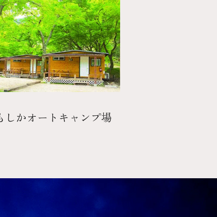
もしかオートキャンプ場