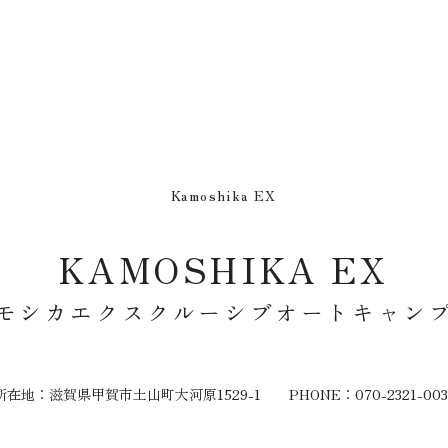
Kamoshika EX
KAMOSHIKA EX
モシカエクスクルーシブ
オートキャン
所在地：滋賀県甲賀市土山町大河原1529-1
PHONE：
070-2321-003